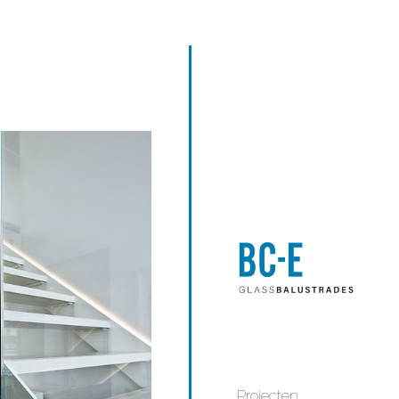
Projecten