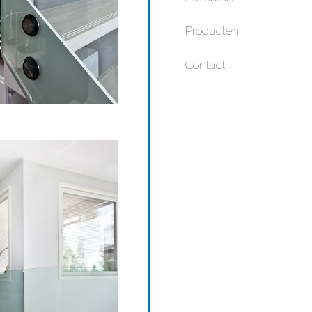
Producten
Contact