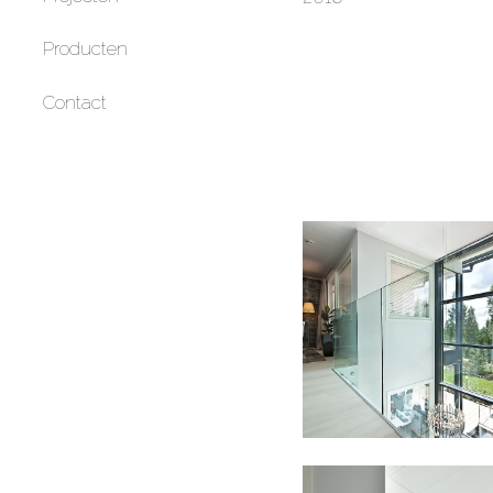
Producten
Contact