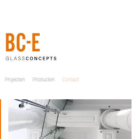
Projecten
Producten
Contact