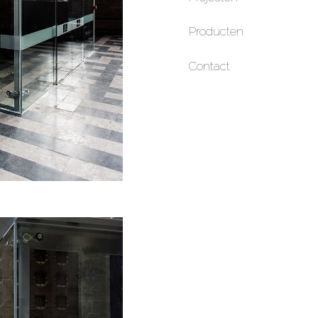
Producten
Contact