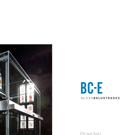
Projecten