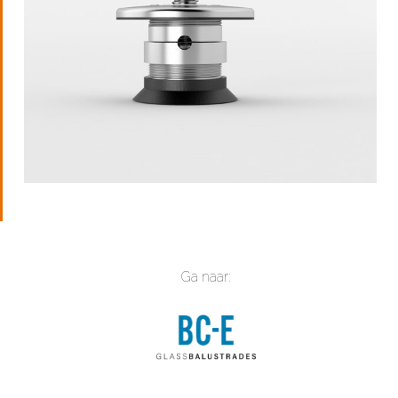
Ga naar: